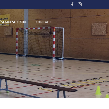
ÉSEAUX SOCIAUX
CONTACT